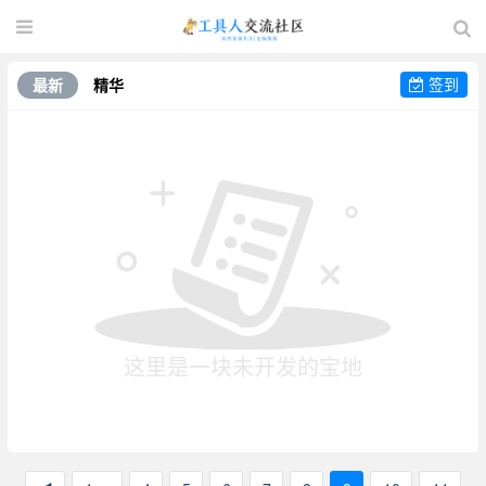
签到
最新
精华
这里是一块未开发的宝地