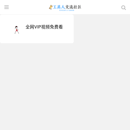
全网VIP视频免费看