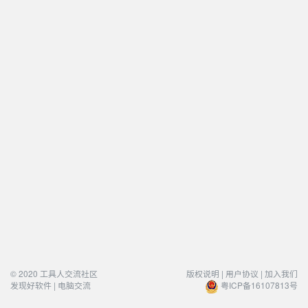
© 2020 工具人交流社区
版权说明 |
用户协议 |
加入我们
发现好软件 | 电脑交流
粤ICP备16107813号