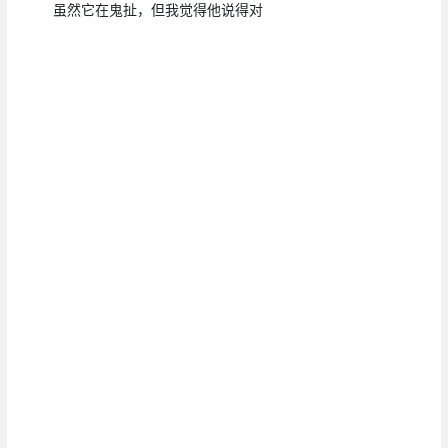
虽然它在鬼扯，但我觉得他说得对