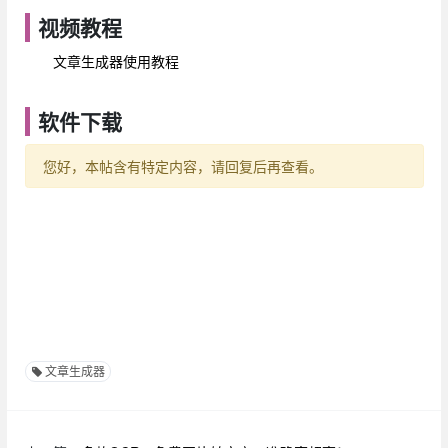
视频教程
文章生成器使用教程
软件下载
您好，本帖含有特定内容，请回复后再查看。
文章生成器