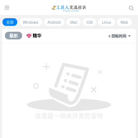
全部
Windows
Android
Mac
iOS
Linux
Web
最新
精华
回帖时间
这里是一块未开发的宝地